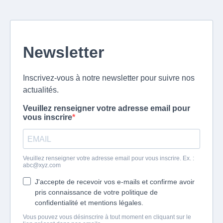
Newsletter
Inscrivez-vous à notre newsletter pour suivre nos
actualités.
Veuillez renseigner votre adresse email pour
vous inscrire
Veuillez renseigner votre adresse email pour vous inscrire. Ex. :
abc@xyz.com
J'accepte de recevoir vos e-mails et confirme avoir
pris connaissance de votre politique de
confidentialité et mentions légales.
Vous pouvez vous désinscrire à tout moment en cliquant sur le